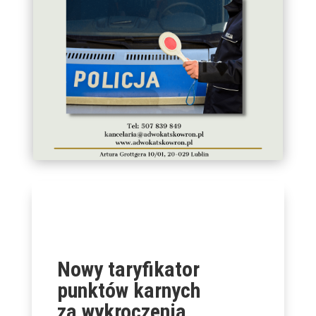
Nowy taryfikator
punktów karnych
za wykroczenia