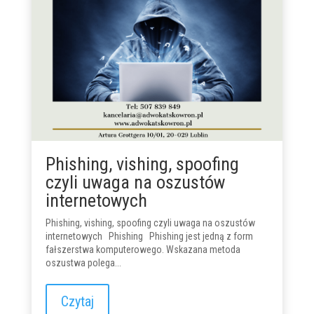
Phishing, vishing, spoofing
czyli uwaga na oszustów
internetowych
Phishing, vishing, spoofing czyli uwaga na oszustów
internetowych Phishing Phishing jest jedną z form
fałszerstwa komputerowego. Wskazana metoda
oszustwa polega...
Czytaj